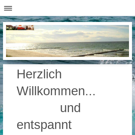
Herzlich
Willkommen...
und
entspannt